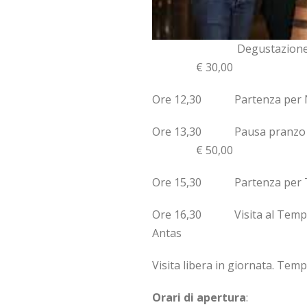
Degustazione 
€ 30,00
Ore 12,30 Partenza per Nu
Ore 13,30 Pausa 
€ 50,00
Ore 15,30 Partenza per Tem
Ore 16,30 Visita al Tempi
Antas
Visita libera in giornata. Tempo
Orari di apertura
: