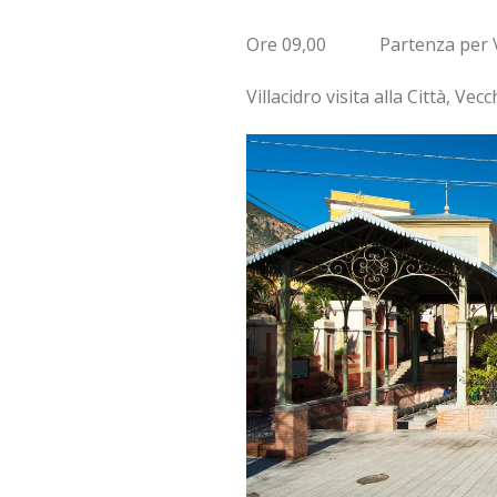
Ore 09,00 Partenza per Vill
Villacidro visita alla Città, Ve