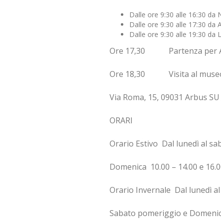
Dalle ore 9:30 alle 16:30 da
Dalle ore 9:30 alle 17:30 da
Dalle ore 9:30 alle 19:30 da
Ore 17,30 Partenza per Ar
Ore 18,30 Visita al museo d
Via Roma, 15, 0
ORARI
Orario Estivo Dal lunedì al sab
Domenica 10.00 – 14.00 e 16.0
Orario Invernale Dal lunedì al
Sabato pomeriggio e Domeni