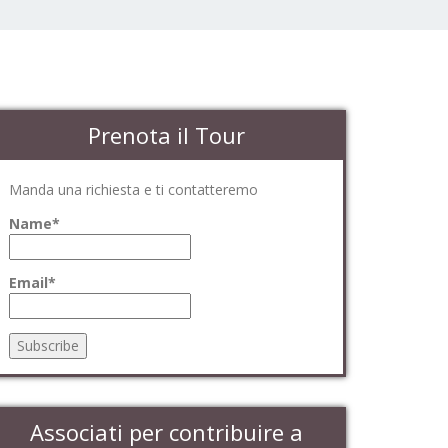
Prenota il Tour
Manda una richiesta e ti contatteremo
Name*
Email*
Associati per contribuire a