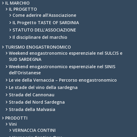
IL MARCHIO
IL PROGETTO
Come aderire all’Associazione
IL Progetto TASTE OF SARDINIA
STATUTO DELL’ASSOCIAZIONE
Il disciplinare del marchio
TURISMO ENOGASTRONOMICO
Weekend enogastronomico esperenziale nel SULCIS e
SUD SARDEGNA
Weekend enogastronomico esperenziale nel SINIS
dell’Oristanese
Le vie della Vernaccia – Percorso enogastronomico
Le stade del vino della sardegna
Strada del Cannonau
Strada del Nord Sardegna
Strada della Malvasia
PRODOTTI
Vini
VERNACCIA CONTINI