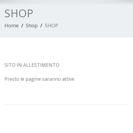
SHOP
Home
Shop
SHOP
SITO IN ALLESTIMENTO
Presto le pagine saranno attive