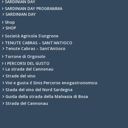
SARDINIAN DAY
SARDINIAN DAY PROGRAMMA
SARDINIAN DAY
Shop
SHOP
Società Agricola S’ungrone
TENUTE CABRAS – SANT’ANTIOCO
Tenute Cabras – Sant’Antioco
Torrone di Orgosolo
I PERCORSI DEL GUSTO
La strada del Cannonau
Strade del vino
Vivi e gusta il Sinis Percorso enogastronomico
Stada del vino del Nord Sardegna
Guida della strada della Malvasia di Bosa
Strada del Cannonau