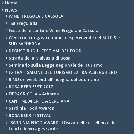
Home
NEWS
WINE, FREGOLA E CASSOLA
“Sa Fregulada”
Festa delle cantine Wine, Fregola e Cassola
Weekend enogastronomico esperenziale nel SULCIS e
SUD SARDEGNA
DEGUSTIBUS, IL FESTIVAL DEL FOOD
Strada della Malvasia di Bosa
Seminario sulla Legge Regionale del Turismo
EXTRA – SALONE DEL TURISMO EXTRA-ALBERGHIERO
BINU un week end all’insegna del buon vino
BOSA BEER FEST 2017
FIERAGRICOLA – Arborea
CANTINE APERTE A SERDIANA
Sardinia Food Awards
BOSA BEER FESTIVAL
“SARDINIA FOOD AWARD” l’Oscar delle eccellenze del
food e beverages sarde