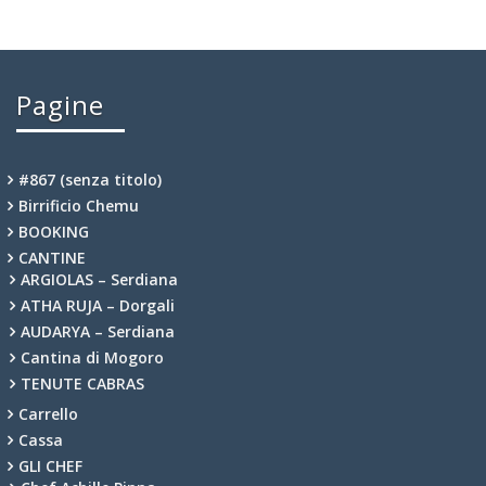
Pagine
#867 (senza titolo)
Birrificio Chemu
BOOKING
CANTINE
ARGIOLAS – Serdiana
ATHA RUJA – Dorgali
AUDARYA – Serdiana
Cantina di Mogoro
TENUTE CABRAS
Carrello
Cassa
GLI CHEF