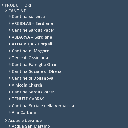
PRODUTTORI
CANTINE
Cantina su ‘entu
ARGIOLAS – Serdiana
Cantine Sardus Pater
AUDARYA – Serdiana
ATHA RUJA – Dorgali
Cantina di Mogoro
Terre di Ossidiana
Cantina Famiglia Orro
Cantina Sociale di Oliena
Cantine di Dolianova
Vinicola Cherchi
Cantine Sardus Pater
TENUTE CABRAS
Cantina Sociale della Vernaccia
Vini Carboni
Acque e bevande
Acqua San Martino