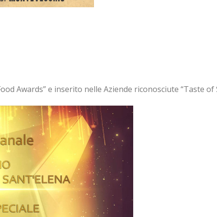
ood Awards” e inserito nelle Aziende riconosciute “Taste of 