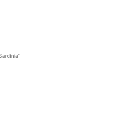
Sardinia”