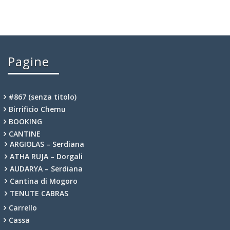
Pagine
#867 (senza titolo)
Birrificio Chemu
BOOKING
CANTINE
ARGIOLAS – Serdiana
ATHA RUJA – Dorgali
AUDARYA – Serdiana
Cantina di Mogoro
TENUTE CABRAS
Carrello
Cassa