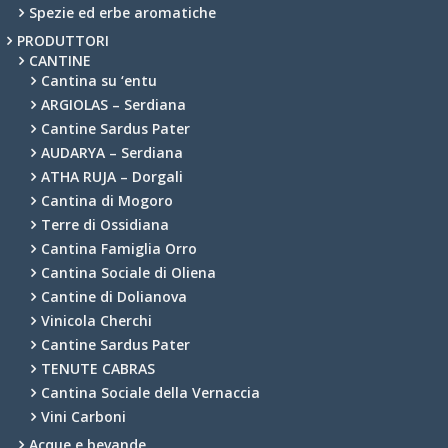
Spezie ed erbe aromatiche
PRODUTTORI
CANTINE
Cantina su ‘entu
ARGIOLAS – Serdiana
Cantine Sardus Pater
AUDARYA – Serdiana
ATHA RUJA – Dorgali
Cantina di Mogoro
Terre di Ossidiana
Cantina Famiglia Orro
Cantina Sociale di Oliena
Cantine di Dolianova
Vinicola Cherchi
Cantine Sardus Pater
TENUTE CABRAS
Cantina Sociale della Vernaccia
Vini Carboni
Acque e bevande