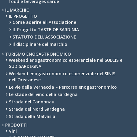
food e beverages sarde
IL MARCHIO
IL PROGETTO
Come aderire all’Associazione
IL Progetto TASTE OF SARDINIA
STATUTO DELL’ASSOCIAZIONE
Il disciplinare del marchio
TURISMO ENOGASTRONOMICO
Weekend enogastronomico esperenziale nel SULCIS e
SUD SARDEGNA
Weekend enogastronomico esperenziale nel SINIS
dell’Oristanese
Le vie della Vernaccia – Percorso enogastronomico
Le stade del vino della sardegna
Strada del Cannonau
Strada del Nord Sardegna
Strada della Malvasia
PRODOTTI
Vini