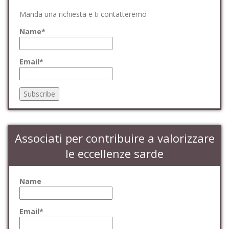
Manda una richiesta e ti contatteremo
Name*
Email*
Associati per contribuire a valorizzare
le eccellenze sarde
Name
Email*