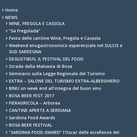
Home
NEWS
WINE, FREGOLA E CASSOLA
“Sa Fregulada”
Festa delle cantine Wine, Fregola e Cassola
Weekend enogastronomico esperenziale nel SULCIS e
SUD SARDEGNA
DEGUSTIBUS, IL FESTIVAL DEL FOOD
Strada della Malvasia di Bosa
Seminario sulla Legge Regionale del Turismo
EXTRA – SALONE DEL TURISMO EXTRA-ALBERGHIERO
BINU un week end all’insegna del buon vino
BOSA BEER FEST 2017
FIERAGRICOLA – Arborea
CANTINE APERTE A SERDIANA
Sardinia Food Awards
BOSA BEER FESTIVAL
“SARDINIA FOOD AWARD” l’Oscar delle eccellenze del