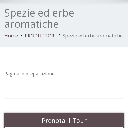
Spezie ed erbe
aromatiche
Home
PRODUTTORI
Spezie ed erbe aromatiche
Pagina in preparazione
Prenota il Tour