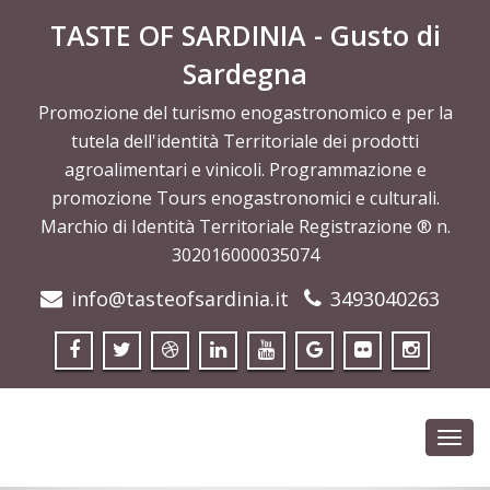
TASTE OF SARDINIA - Gusto di
Sardegna
Promozione del turismo enogastronomico e per la
tutela dell'identità Territoriale dei prodotti
agroalimentari e vinicoli. Programmazione e
promozione Tours enogastronomici e culturali.
Marchio di Identità Territoriale Registrazione ® n.
302016000035074
info@tasteofsardinia.it
3493040263
Toggl
navig